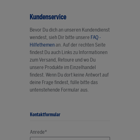
Kundenservice
Bevor Du dich an unseren Kundendienst
wendest, sieh Dir bitte unsere
FAQ -
Hilfethemen
an. Auf der rechten Seite
findest Du auch Links zu Informationen
zum Versand, Retoure und wo Du
unsere Produkte im Einzelhandel
findest. Wenn Du dort keine Antwort auf
deine Frage findest, fülle bitte das
untenstehende Formular aus.
Kontaktformular
Anrede*