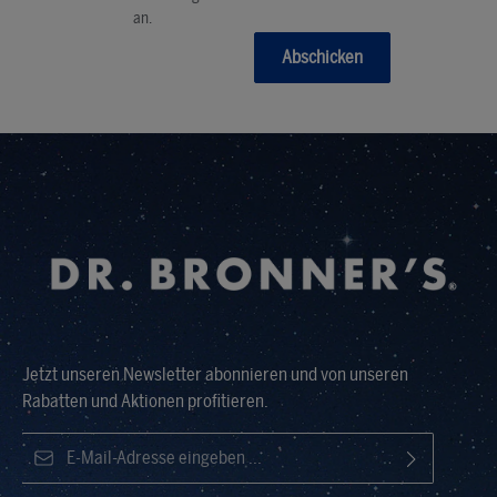
an.
Abschicken
Jetzt unseren Newsletter abonnieren und von unseren
Rabatten und Aktionen profitieren.
E-Mail-Adresse*