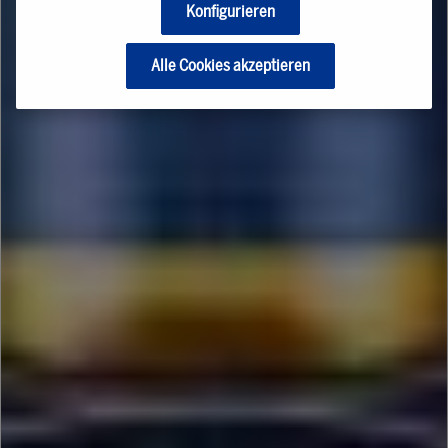
Konfigurieren
Alle Cookies akzeptieren