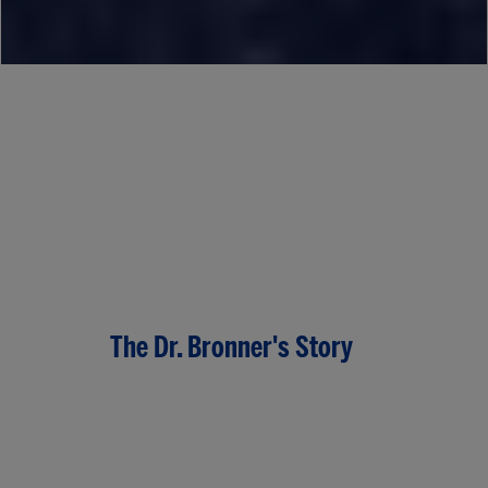
The Dr. Bronner's Story