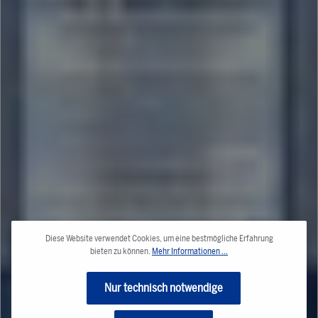
Diese Website verwendet Cookies, um eine bestmögliche Erfahrung
bieten zu können.
Mehr Informationen ...
Nur technisch notwendige