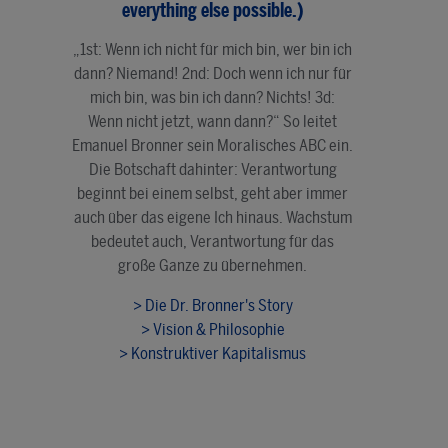
everything else possible.)
„1st: Wenn ich nicht für mich bin, wer bin ich
dann? Niemand! 2nd: Doch wenn ich nur für
mich bin, was bin ich dann? Nichts! 3d:
Wenn nicht jetzt, wann dann?“ So leitet
Emanuel Bronner sein Moralisches ABC ein.
Die Botschaft dahinter: Verantwortung
beginnt bei einem selbst, geht aber immer
auch über das eigene Ich hinaus. Wachstum
bedeutet auch, Verantwortung für das
große Ganze zu übernehmen.
> Die Dr. Bronner's Story
> Vision & Philosophie
> Konstruktiver Kapitalismus