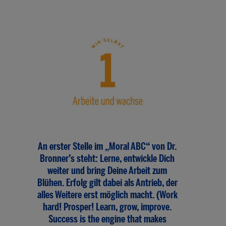
An erster Stelle im „Moral ABC“ von Dr.
Bronner’s steht: Lerne, entwickle Dich
weiter und bring Deine Arbeit zum
Blühen. Erfolg gilt dabei als Antrieb, der
alles Weitere erst möglich macht. (Work
hard! Prosper! Learn, grow, improve.
Success is the engine that makes