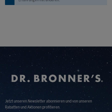
Jetzt unseren Newsletter abonnieren und von unseren
Rabatten und Aktionen profitieren.