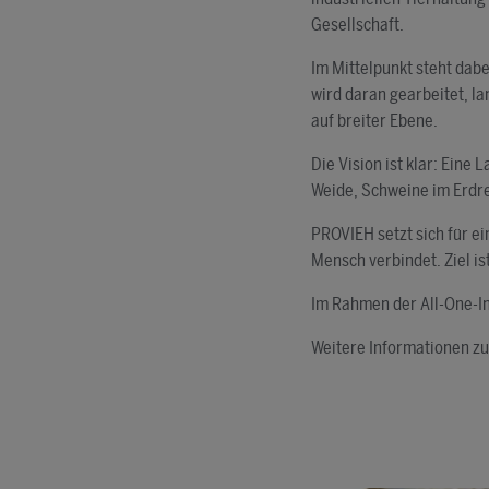
Gesellschaft.
Im Mittelpunkt steht dabe
wird daran gearbeitet, la
auf breiter Ebene.
Die Vision ist klar: Eine
Weide, Schweine im Erdre
PROVIEH setzt sich für e
Mensch verbindet. Ziel is
Im Rahmen der All-One-In
Weitere Informationen zu