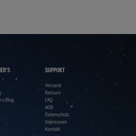
ER'S
SUPPORT
Versand
g
Retoure
rs Blog
FAQ
AGB
Datenschutz
Impressum
Kontakt