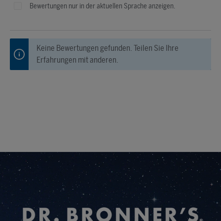
Bewertungen nur in der aktuellen Sprache anzeigen.
Keine Bewertungen gefunden. Teilen Sie Ihre
Erfahrungen mit anderen.