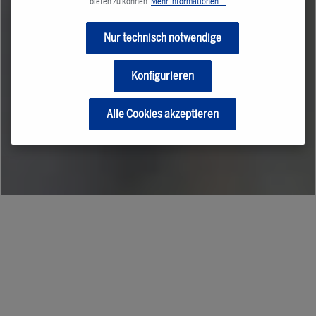
bieten zu können.
Mehr Informationen ...
Nur technisch notwendige
Konfigurieren
Alle Cookies akzeptieren