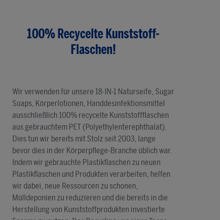
100% Recycelte Kunststoff-
Flaschen!
Wir verwenden für unsere 18-IN-1 Naturseife, Sugar
Soaps, Körperlotionen, Handdesinfektionsmittel
ausschließlich 100% recycelte Kunststoffflaschen
aus gebrauchtem PET (Polyethylenterephthalat).
Dies tun wir bereits mit Stolz seit 2003, lange
bevor dies in der Körperpflege-Branche üblich war.
Indem wir gebrauchte Plastikflaschen zu neuen
Plastikflaschen und Produkten verarbeiten, helfen
wir dabei, neue Ressourcen zu schonen,
Mülldeponien zu reduzieren und die bereits in die
Herstellung von Kunststoffprodukten investierte