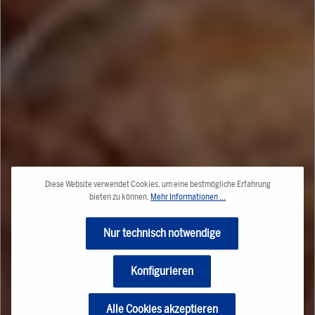
Diese Website verwendet Cookies, um eine bestmögliche Erfahrung
bieten zu können.
Mehr Informationen ...
Nur technisch notwendige
Konfigurieren
Alle Cookies akzeptieren