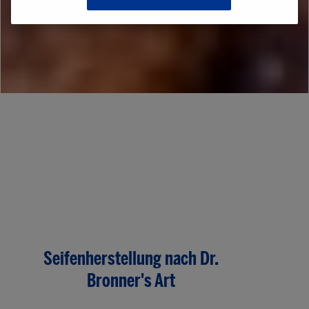
Seifenherstellung nach Dr.
Bronner's Art