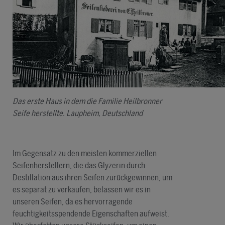
Das erste Haus in dem die Familie Heilbronner
Seife herstellte. Laupheim, Deutschland
Im Gegensatz zu den meisten kommerziellen
Seifenherstellern, die das Glyzerin durch
Destillation aus ihren Seifen zurückgewinnen, um
es separat zu verkaufen, belassen wir es in
unseren Seifen, da es hervorragende
feuchtigkeitsspendende Eigenschaften aufweist.