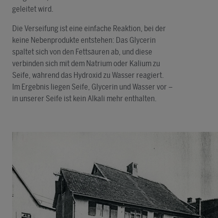
geleitet wird.
Die Verseifung ist eine einfache Reaktion, bei der
keine Nebenprodukte entstehen: Das Glycerin
spaltet sich von den Fettsäuren ab, und diese
verbinden sich mit dem Natrium oder Kalium zu
Seife, während das Hydroxid zu Wasser reagiert.
Im Ergebnis liegen Seife, Glycerin und Wasser vor –
in unserer Seife ist kein Alkali mehr enthalten.