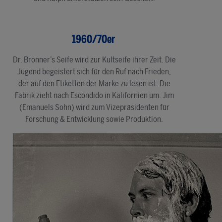
1960/70er
Dr. Bronner’s Seife wird zur Kultseife ihrer Zeit. Die
Jugend begeistert sich für den Ruf nach Frieden,
der auf den Etiketten der Marke zu lesen ist. Die
Fabrik zieht nach Escondido in Kalifornien um. Jim
(Emanuels Sohn) wird zum Vizepräsidenten für
Forschung & Entwicklung sowie Produktion.