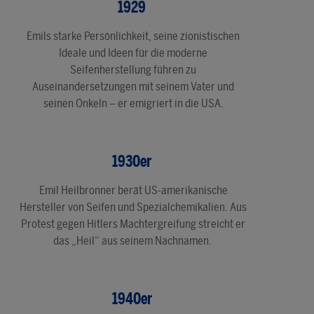
1929
Emils starke Persönlichkeit, seine zionistischen
Ideale und Ideen für die moderne
Seifenherstellung führen zu
Auseinandersetzungen mit seinem Vater und
seinen Onkeln – er emigriert in die USA.
1930er
Emil Heilbronner berät US-amerikanische
Hersteller von Seifen und Spezialchemikalien. Aus
Protest gegen Hitlers Machtergreifung streicht er
das „Heil“ aus seinem Nachnamen.
1940er