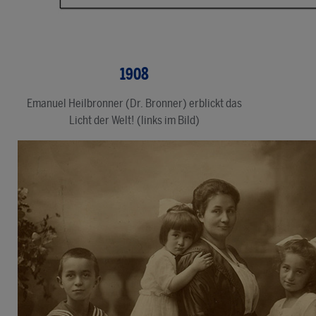
1908
Emanuel Heilbronner (Dr. Bronner) erblickt das
Licht der Welt! (links im Bild)