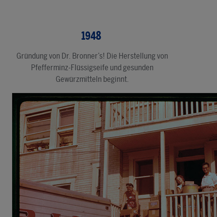
1948
Gründung von Dr. Bronner’s! Die Herstellung von
Pfefferminz-Flüssigseife und gesunden
Gewürzmitteln beginnt.