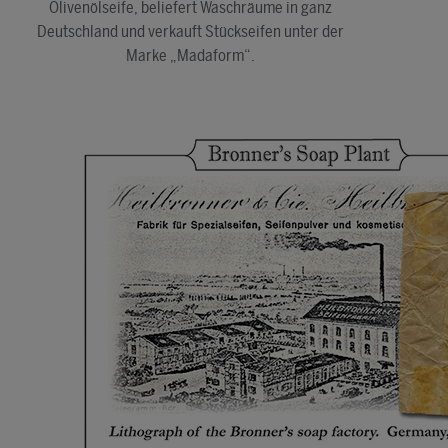
Olivenölseife, beliefert Waschräume in ganz
Deutschland und verkauft Stückseifen unter der
Marke „Madaform“.