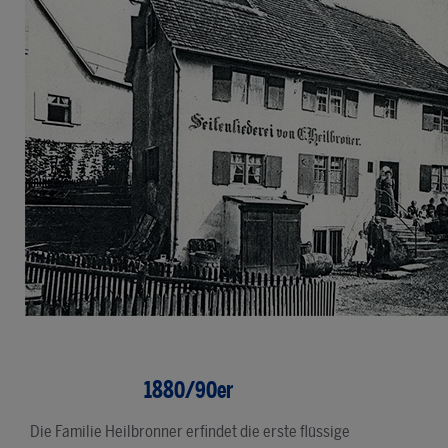
1880/90er
Die Familie Heilbronner erfindet die erste flüssige