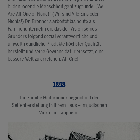
bilden, oder die Menschheit geht zugrunde: „We
Are All-One or None!“ (Wir sind Alle Eins oder
Nichts!) Dr. Bronner’s arbeitet bis heute als
Familienunternehmen, das der Vision seines
Gründers folgend sozial verantwortliche und
umweltfreundliche Produkte höchster Qualität
herstellt und seine Gewinne dafür einsetzt, eine
bessere Welt zu erreichen. All-One!
1858
Die Familie Heilbronner beginnt mit der
Seifenherstellung in ihrem Haus – im jüdischen
Viertel in Laupheim.