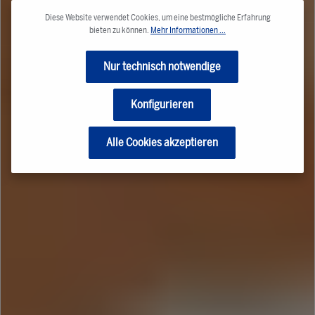
Diese Website verwendet Cookies, um eine bestmögliche Erfahrung
bieten zu können.
Mehr Informationen ...
Nur technisch notwendige
Konfigurieren
Alle Cookies akzeptieren