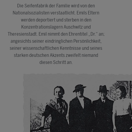
Die Seifenfabrik der Familie wird von den
Nationalsozialisten verstaatlicht. Emils Eltern
werden deportiert und sterben in den
Konzentrationslagern Auschwitz und
Theresienstadt. Emil nimmt den Ehrentitel „Dr.“ an;
angesichts seiner eindringlichen Persönlichkeit,
seiner wissenschaftlichen Kenntnisse und seines
starken deutschen Akzents zweifelt niemand
diesen Schritt an.