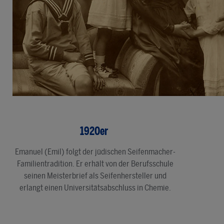
1920er
Emanuel (Emil) folgt der jüdischen Seifenmacher-
Familientradition. Er erhält von der Berufsschule
seinen Meisterbrief als Seifenhersteller und
erlangt einen Universitätsabschluss in Chemie.