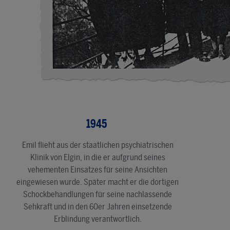
1945
Emil flieht aus der staatlichen psychiatrischen
Klinik von Elgin, in die er aufgrund seines
vehementen Einsatzes für seine Ansichten
eingewiesen wurde. Später macht er die dortigen
Schockbehandlungen für seine nachlassende
Sehkraft und in den 60er Jahren einsetzende
Erblindung verantwortlich.